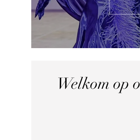
Welkom op o